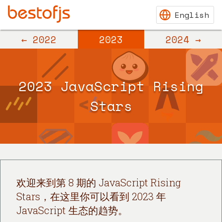
← 2022
2023
2024 →
2023 JavaScript Rising
Stars
欢迎来到第 8 期的 JavaScript Rising
Stars，在这里你可以看到 2023 年
JavaScript 生态的趋势。