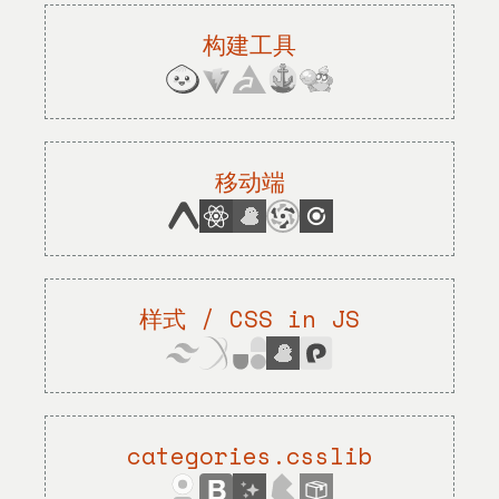
构建工具
移动端
样式 / CSS in JS
categories.csslib