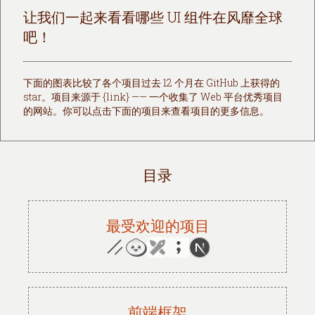
让我们一起来看看哪些 UI 组件在风靡全球
吧！
下面的图表比较了各个项目过去 12 个月在 GitHub 上获得的
star。项目来源于 {link} —— 一个收集了 Web 平台优秀项目
的网站。你可以点击下面的项目来查看项目的更多信息。
目录
最受欢迎的项目
前端框架