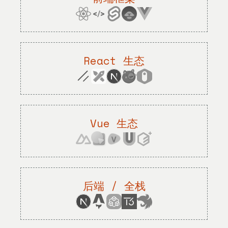
React 生态
Vue 生态
后端 / 全栈