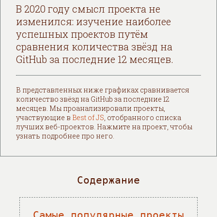
В 2020 году смысл проекта не
изменился: изучение наиболее
успешных проектов путём
сравнения количества звёзд на
GitHub за последние 12 месяцев.
В представленных ниже графиках сравнивается
количество звёзд на GitHub за последние 12
месяцев. Мы проанализировали проекты,
участвующие в
Best of JS
, отобранного списка
лучших веб-проектов. Нажмите на проект, чтобы
узнать подробнее про него.
Содержание
Самые популярные проекты