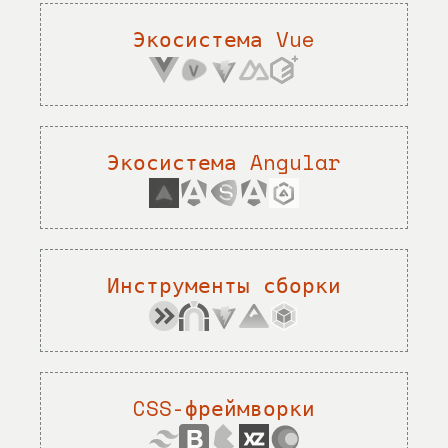
Экосистема Vue
Экосистема Angular
Инструменты сборки
CSS-фреймворки