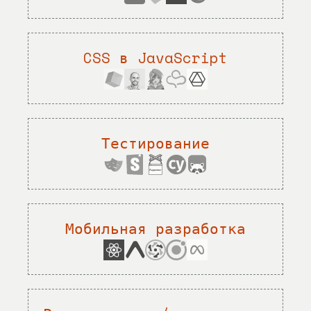
CSS в JavaScript
Тестирование
Мобильная разработка